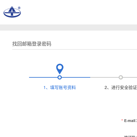
找回邮箱登录密码
1、填写账号资料
2、进行安全验证
*
E-mail