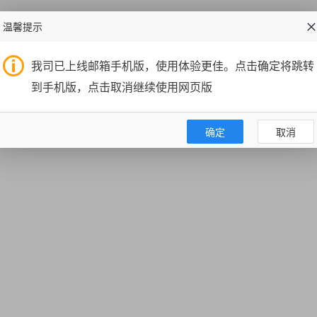
温馨提示
我司已上线邮箱手机版，使用体验更佳。点击确定将跳转
到手机版，点击取消继续使用网页版
确定
取消