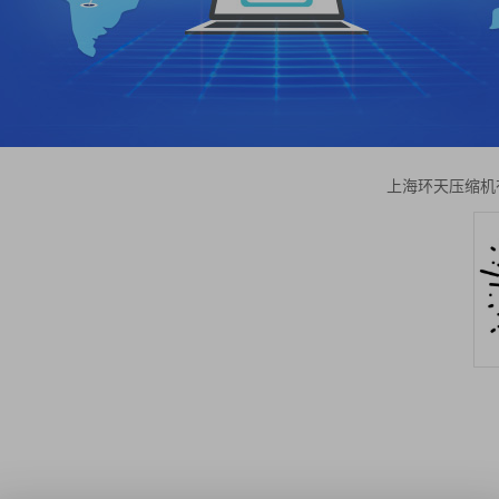
上海环天压缩机有限